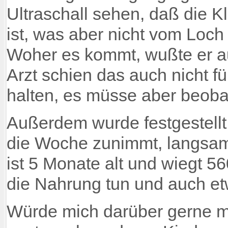
Ultraschall sehen, daß die 
ist, was aber nicht vom Loc
Woher es kommt, wußte er au
Arzt schien das auch nicht f
halten, es müsse aber beoba
Außerdem wurde festgestellt,
die Woche zunimmt, langsam 
ist 5 Monate alt und wiegt 56
die Nahrung tun und auch et
Würde mich darüber gerne mi