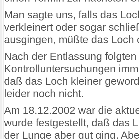
Man sagte uns, falls das Loc
verkleinert oder sogar schlie
ausgingen, müßte das Loch 
Nach der Entlassung folgten
Kontrolluntersuchungen imme
daß das Loch kleiner geworden
leider noch nicht.
Am 18.12.2002 war die aktue
wurde festgestellt, daß das L
der Lunge aber gut ging. Abe