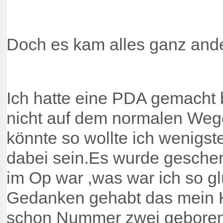
Doch es kam alles ganz anders
Ich hatte eine PDA gemacht
nicht auf dem normalen W
könnte so wollte ich wenigs
dabei sein.Es wurde gescherz
im Op war ,was war ich so gl
Gedanken gehabt das mein Ki
schon Nummer zwei geboren.