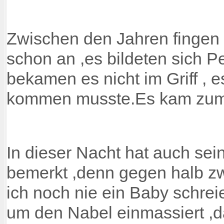
Zwischen den Jahren fingen
schon an ,es bildeten sich P
bekamen es nicht im Griff ,
kommen musste.Es kam zum Herzs
In dieser Nacht hat auch sei
bemerkt ,denn gegen halb zwe
ich noch nie ein Baby schre
um den Nabel einmassiert ,d