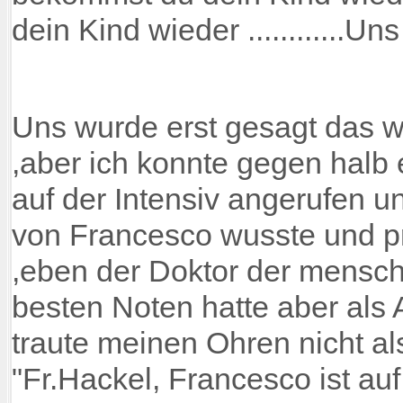
dein Kind wieder ............Uns gi
Uns wurde erst gesagt das w
,aber ich konnte gegen halb 
auf der Intensiv angerufen 
von Francesco wusste und pr
,eben der Doktor der mensch
besten Noten hatte aber als 
traute meinen Ohren nicht als 
"Fr.Hackel, Francesco ist au