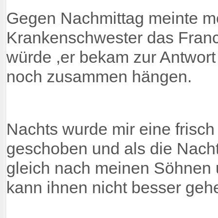
Gegen Nachmittag meinte mei
Krankenschwester das France
würde ,er bekam zur Antwort 
noch zusammen hängen.
Nachts wurde mir eine fris
geschoben und als die Nacht
gleich nach meinen Söhnen u
kann ihnen nicht besser gehen......