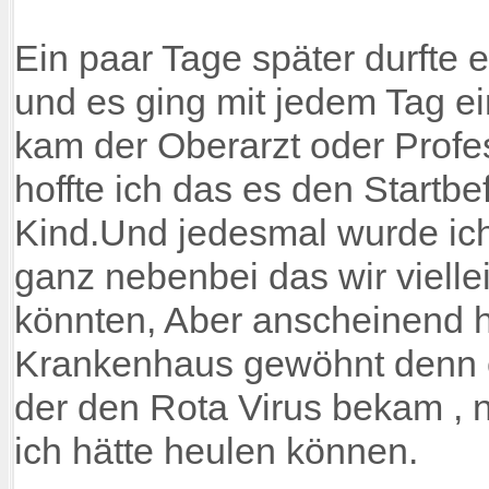
Ein paar Tage später durfte e
und es ging mit jedem Tag e
kam der Oberarzt oder Profe
hoffte ich das es den Startb
Kind.Und jedesmal wurde ich
ganz nebenbei das wir viel
könnten, Aber anscheinend h
Krankenhaus gewöhnt denn e
der den Rota Virus bekam , 
ich hätte heulen können.