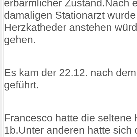
erbärmlicher Zustand.Nach 
damaligen Stationarzt wurde 
Herzkatheder anstehen würd
gehen.
Es kam der 22.12. nach dem
geführt.
Francesco hatte die seltene 
1b.Unter anderen hatte sich 