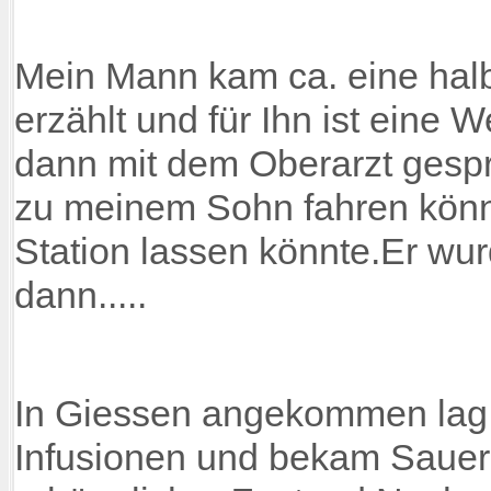
Mein Mann kam ca. eine halb
erzählt und für Ihn ist ein
dann mit dem Oberarzt gespr
zu meinem Sohn fahren könnt
Station lassen könnte.Er wurd
dann.....
In Giessen angekommen lag 
Infusionen und bekam Sauers