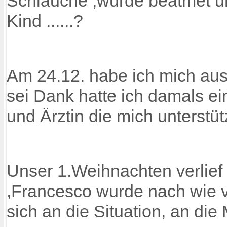
Schläuche ,wurde beatmet u
Kind ......?
Am 24.12. habe ich mich aus 
sei Dank hatte ich damals ei
und Ärztin die mich unterstüt
Unser 1.Weihnachten verlief 
,Francesco wurde nach wie 
sich an die Situation, an die