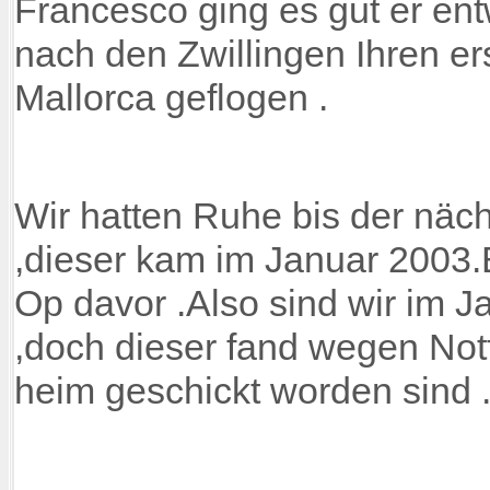
Francesco ging es gut er ent
nach den Zwillingen Ihren er
Mallorca geflogen .
Wir hatten Ruhe bis der nä
,dieser kam im Januar 2003.
Op davor .Also sind wir im 
,doch dieser fand wegen Notfä
heim geschickt worden sind 