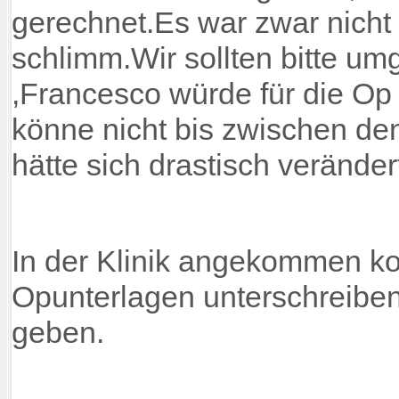
gerechnet.Es war zwar nich
schlimm.Wir sollten bitte u
,Francesco würde für die Op
könne nicht bis zwischen de
hätte sich drastisch veränder
In der Klinik angekommen ko
Opunterlagen unterschreibe
geben.