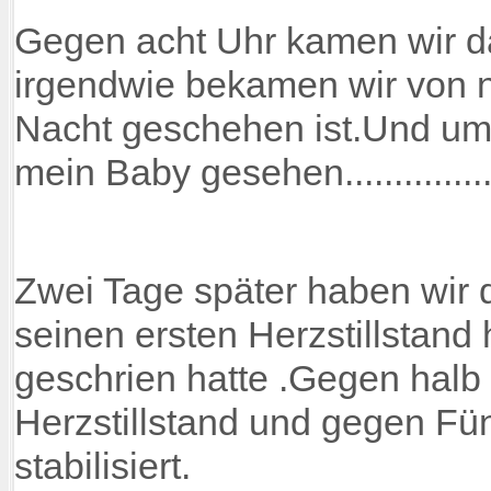
Gegen acht Uhr kamen wir da
irgendwie bekamen wir von 
Nacht geschehen ist.Und um e
mein Baby gesehen................
Zwei Tage später haben wir 
seinen ersten Herzstillstand 
geschrien hatte .Gegen halb
Herzstillstand und gegen Fü
stabilisiert.