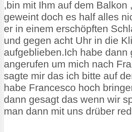
,bin mit Ihm auf dem Balkon
geweint doch es half alles n
er in einem erschöpften Schl
und gegen acht Uhr in die Kli
aufgeblieben.Ich habe dann g
angerufen um mich nach Fra
sagte mir das ich bitte auf d
habe Francesco hoch bringe
dann gesagt das wenn wir s
man dann mit uns drüber rede