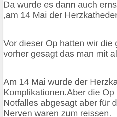
Da wurde es dann auch erns
,am 14 Mai der Herzkathede
Vor dieser Op hatten wir die
vorher gesagt das man mit al
Am 14 Mai wurde der Herzka
Komplikationen.Aber die Op
Notfalles abgesagt aber für
Nerven waren zum reissen.