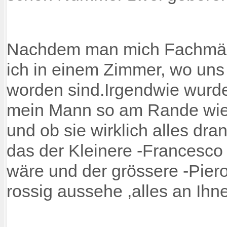
Nachdem man mich Fachmänn
ich in einem Zimmer, wo un
worden sind.Irgendwie wurde 
mein Mann so am Rande wie
und ob sie wirklich alles dra
das der Kleinere -Francesco 
wäre und der grössere -Pier
rossig aussehe ,alles an Ihne