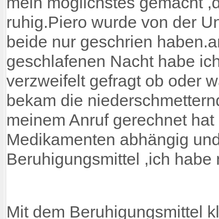
mein möglichstes gemacht ,
ruhig.Piero wurde von der U
beide nur geschrien haben.a
geschlafenen Nacht habe ich 
verzweifelt gefragt ob oder 
bekam die niederschmettern
meinem Anruf gerechnet hat
Medikamenten abhängig und 
Beruhigungsmittel ,ich habe 
Mit dem Beruhigungsmittel 