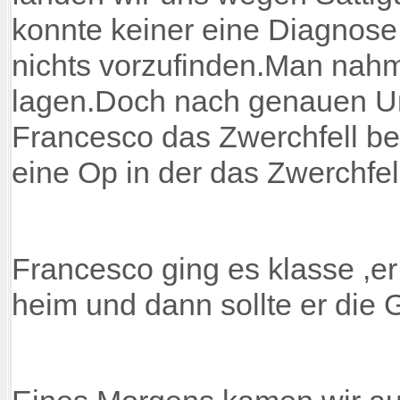
konnte keiner eine Diagnose
nichts vorzufinden.Man nah
lagen.Doch nach genauen U
Francesco das Zwerchfell bes
eine Op in der das Zwerchfell 
Francesco ging es klasse ,er
heim und dann sollte er di