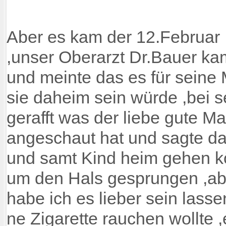
Aber es kam der 12.Februar 
,unser Oberarzt Dr.Bauer ka
und meinte das es für seine
sie daheim sein würde ,bei 
gerafft was der liebe gute M
angeschaut hat und sagte da
und samt Kind heim gehen kö
um den Hals gesprungen ,aber
habe ich es lieber sein lasse
ne Zigarette rauchen wollte 