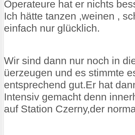
Operateure hat er nichts be
Ich hätte tanzen ,weinen , s
einfach nur glücklich.
Wir sind dann nur noch in die
üerzeugen und es stimmte e
entsprechend gut.Er hat dan
Intensiv gemacht denn inner
auf Station Czerny,der norma