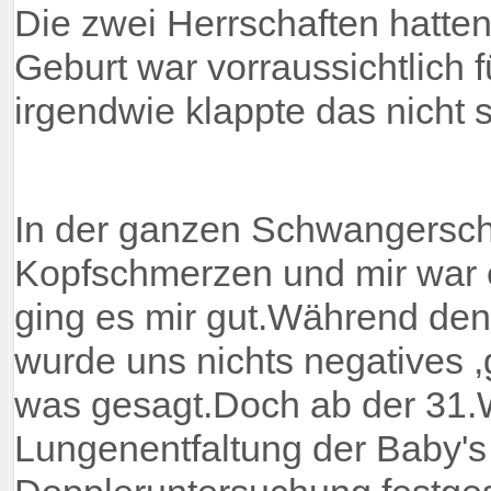
Die zwei Herrschaften hatten
Geburt war vorraussichtlich 
irgendwie klappte das nicht 
In der ganzen Schwangerschaf
Kopfschmerzen und mir war e
ging es mir gut.Während de
wurde uns nichts negatives 
was gesagt.Doch ab der 31
Lungenentfaltung der Baby's