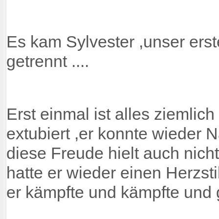
Es kam Sylvester ,unser erst
getrennt ....
Erst einmal ist alles ziemlic
extubiert ,er konnte wieder
diese Freude hielt auch nich
hatte er wieder einen Herzst
er kämpfte und kämpfte und 