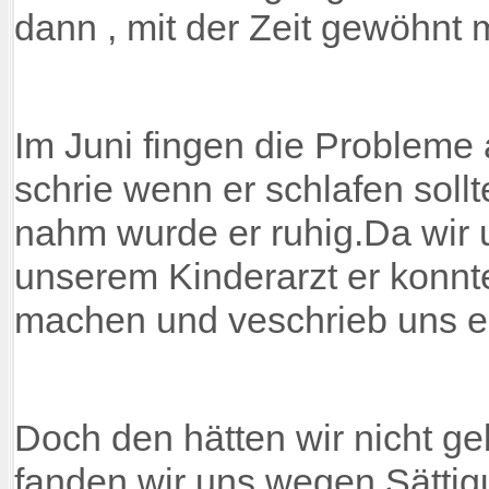
dann , mit der Zeit gewöhnt 
Im Juni fingen die Probleme
schrie wenn er schlafen sol
nahm wurde er ruhig.Da wir 
unserem Kinderarzt er konnt
machen und veschrieb uns e
Doch den hätten wir nicht g
fanden wir uns wegen Sättigu